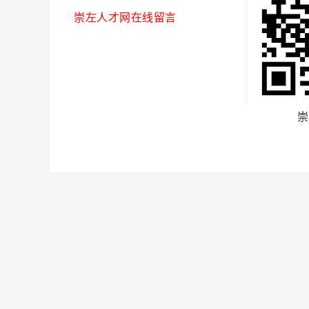
崇左人才网在线留言
崇