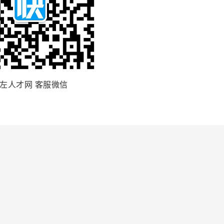
左人才网 客服微信