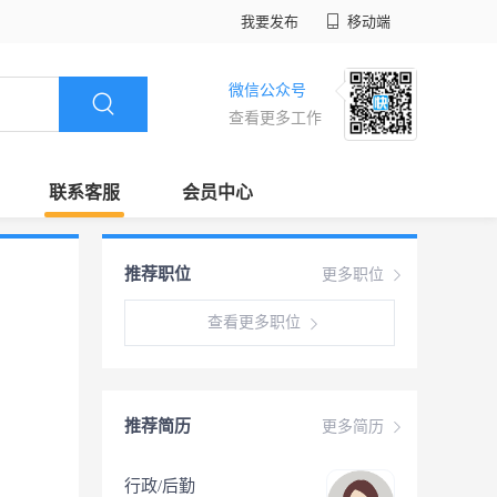
我要发布
移动端
微信公众号
查看更多工作
联系客服
会员中心
推荐职位
更多职位
查看更多职位
推荐简历
更多简历
行政/后勤