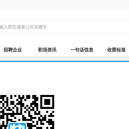
招聘企业
职场资讯
一句话信息
收费标准