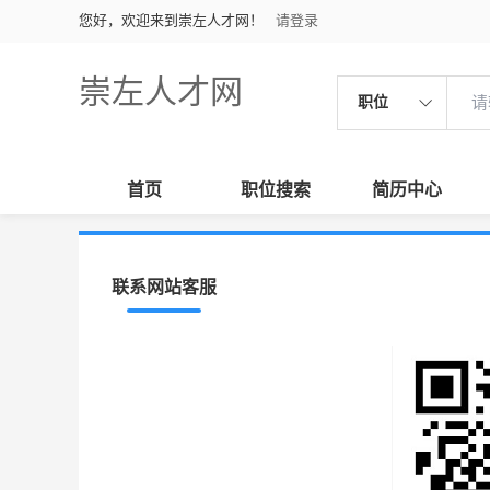
您好，欢迎来到崇左人才网！
请登录
崇左人才网
职位
首页
职位搜索
简历中心
联系网站客服