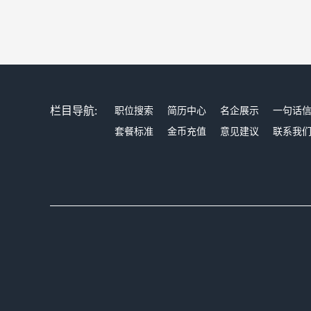
栏目导航:
职位搜索
简历中心
名企展示
一句话
套餐标准
金币充值
意见建议
联系我