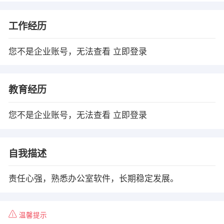
工作经历
您不是企业账号，无法查看
立即登录
教育经历
您不是企业账号，无法查看
立即登录
自我描述
责任心强，熟悉办公室软件，长期稳定发展。
温馨提示