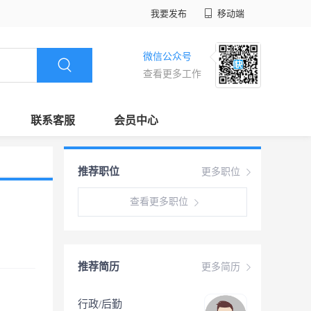
我要发布
移动端
微信公众号
查看更多工作
联系客服
会员中心
推荐职位
更多职位
查看更多职位
推荐简历
更多简历
行政/后勤