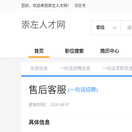
您好，欢迎来到崇左人才网！
请登录
崇左人才网
职位
首页
职位搜索
简历中心
全部信息
一句话招聘信息
一句话求职信
售后客服
(一句话招聘)
更新时间： 2026.08.07
具体信息