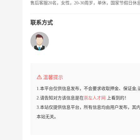
售后客服20名，女性，20-30周岁，单休，国家节假日休
联系方式
温馨提示
1.本平台仅供信息发布，不会要求收取押金、保证金,
2.请告知对方该信息是在
崇左人才网
上看到的！
3.本站仅提供信息平台，所有信息均由用户发布，其
本站无关。