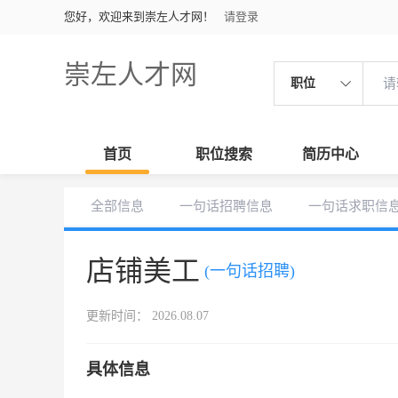
您好，欢迎来到崇左人才网！
请登录
崇左人才网
职位
首页
职位搜索
简历中心
全部信息
一句话招聘信息
一句话求职信
店铺美工
(一句话招聘)
更新时间： 2026.08.07
具体信息