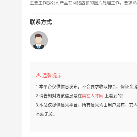
主要工作是公司产品在网络店铺的图片处理工作，要求熟练
联系方式
温馨提示
1.本平台仅供信息发布，不会要求收取押金、保证金,
2.请告知对方该信息是在
崇左人才网
上看到的！
3.本站仅提供信息平台，所有信息均由用户发布，其
本站无关。