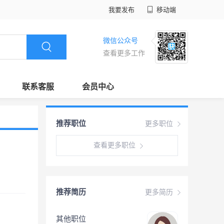
我要发布
移动端
微信公众号
查看更多工作
联系客服
会员中心
推荐职位
更多职位
查看更多职位
推荐简历
更多简历
其他职位